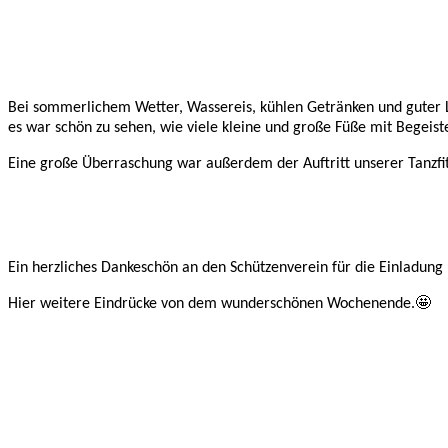
Bei sommerlichem Wetter, Wassereis, kühlen Getränken und guter L
es war schön zu sehen, wie viele kleine und große Füße mit Begeis
Eine große Überraschung war außerdem der Auftritt unserer Tanzfi
Ein herzliches Dankeschön an den Schützenverein für die Einladun
Hier weitere Eindrücke von dem wunderschönen Wochenende.🤩