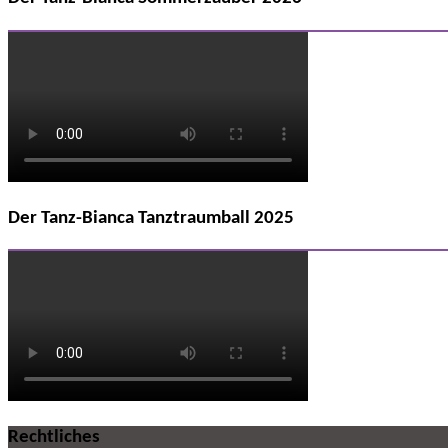
Der Tanz-Bianca Tanztraumball 2025
Rechtliches