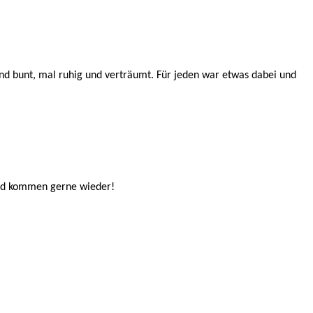
nd bunt, mal ruhig und verträumt. Für jeden war etwas dabei und
 und kommen gerne wieder!