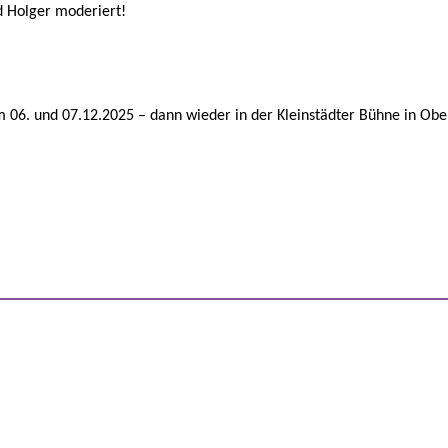
 Holger moderiert!
m 06. und 07.12.2025 – dann wieder in der Kleinstädter Bühne in Obe