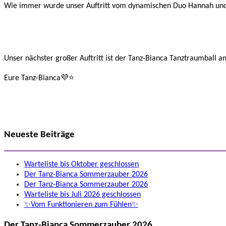
Wie immer wurde unser Auftritt vom dynamischen Duo Hannah und
Unser nächster großer Auftritt ist der Tanz-Bianca Tanztraumball a
Eure Tanz-Bianca💜⭐️
Neueste Beiträge
Warteliste bis Oktober geschlossen
Der Tanz-Bianca Sommerzauber 2026
Der Tanz-Bianca Sommerzauber 2026
Warteliste bis Juli 2026 geschlossen
✨Vom Funktionieren zum Fühlen✨
Der Tanz-Bianca Sommerzauber 2026