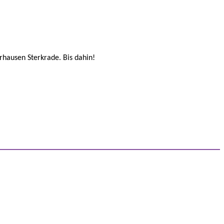
rhausen Sterkrade. Bis dahin!