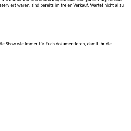
erviert waren, sind bereits im freien Verkauf. Wartet nicht allzu
die Show wie immer für Euch dokumentieren, damit Ihr die