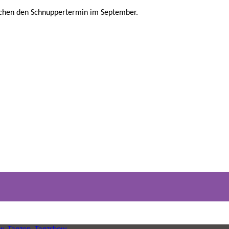
rochen den Schnuppertermin im September.