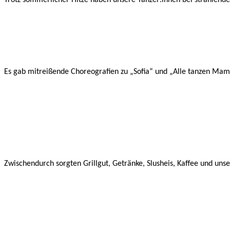
Es gab mitreißende Choreografien zu „Sofia“ und „Alle tanzen Mam
Zwischendurch sorgten Grillgut, Getränke, Slusheis, Kaffee und un