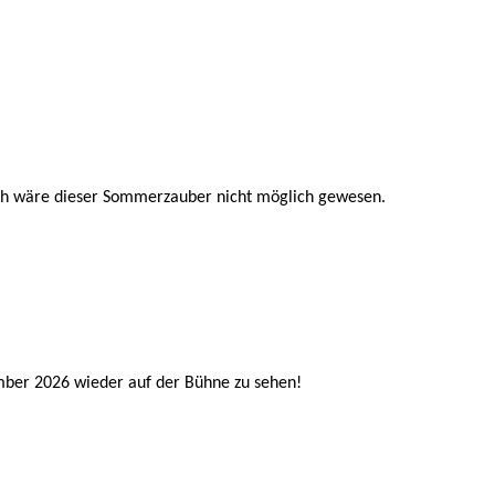
Euch wäre dieser Sommerzauber nicht möglich gewesen.
mber 2026 wieder auf der Bühne zu sehen!