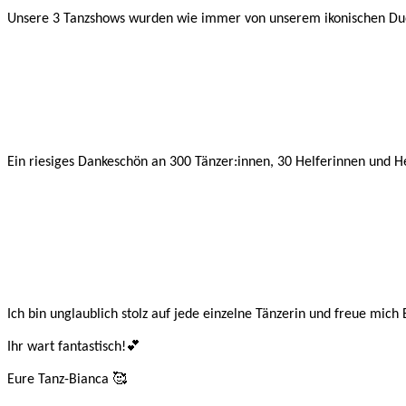
Unsere 3 Tanzshows wurden wie immer von unserem ikonischen Du
Ein riesiges Dankeschön an 300 Tänzer:innen, 30 Helferinnen und 
Ich bin unglaublich stolz auf jede einzelne Tänzerin und freue m
Ihr wart fantastisch!💕
Eure Tanz-Bianca 🥰