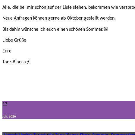
Alle, die bei mir schon auf der Liste stehen, bekommen wie versp
Neue Anfragen können gerne ab Oktober gestellt werden.
Bis dahin wünsche ich euch einen schönen Sommer.😁
Liebe Grüße
Eure
Tanz-Bianca 💃
13
Juli, 2026