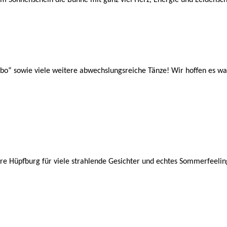
bo“ sowie viele weitere abwechslungsreiche Tänze! Wir hoffen es wa
sere Hüpfburg für viele strahlende Gesichter und echtes Sommerfeeli