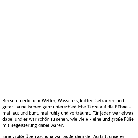
Bei sommerlichem Wetter, Wassereis, kühlen Getränken und
guter Laune kamen ganz unterschiedliche Tänze auf die Bühne –
mal laut und bunt, mal ruhig und verträumt. Für jeden war etwas
dabei und es war schön zu sehen, wie viele kleine und große Füße
mit Begeisterung dabei waren.
Eine große Überraschung war außerdem der Auftritt unserer