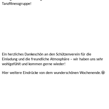
Tanzfitnessgruppe!
Ein herzliches Dankeschön an den Schützenverein für die
Einladung und die freundliche Atmosphäre – wir haben uns sehr
wohlgefühlt und kommen gerne wieder!
Hier weitere Eindrücke von dem wunderschönen Wochenende.🤩