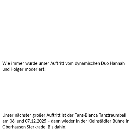
Wie immer wurde unser Auftritt vom dynamischen Duo Hannah
und Holger moderiert!
Unser nächster großer Auftritt ist der Tanz-Bianca Tanztraumball
am 06. und 07.12.2025 – dann wieder in der Kleinstädter Bühne in
Oberhausen Sterkrade. Bis dahin!