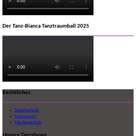
Der Tanz-Bianca Tanztraumball 2025
Rechtliches
Datenschutz
Impressum
Markenschutz
Unsere Tanzshows