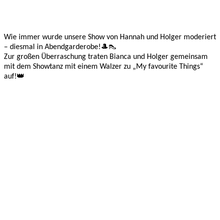
Wie immer wurde unsere Show von Hannah und Holger moderiert
– diesmal in Abendgarderobe!🎩👠
Zur großen Überraschung traten Bianca und Holger gemeinsam
mit dem Showtanz mit einem Walzer zu „My favourite Things“
auf!👑