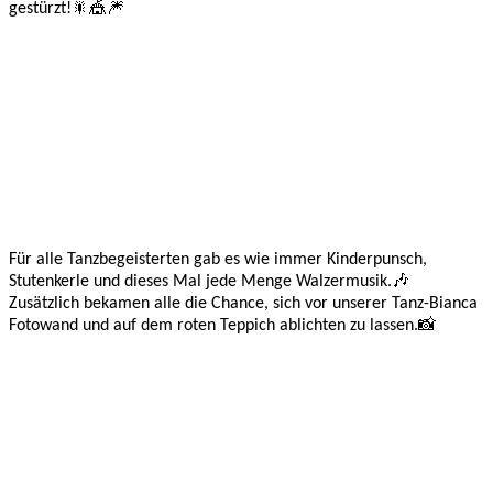
gestürzt!🎇🎪🎆
Für alle Tanzbegeisterten gab es wie immer Kinderpunsch,
Stutenkerle und dieses Mal jede Menge Walzermusik.🎶
Zusätzlich bekamen alle die Chance, sich vor unserer Tanz-Bianca
Fotowand und auf dem roten Teppich ablichten zu lassen.📸