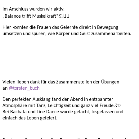
Im Anschluss wurden wir aktiv:
„Balance trifft Muskelkraft“💪🧘‍♀️
Hier konnten die Frauen das Gelernte direkt in Bewegung
umsetzen und spüren, wie Körper und Geist zusammenarbeiten.
Vielen lieben dank für das Zusammenstellen der Übungen
an
@torsten_buch
.
Den perfekten Ausklang fand der Abend in entspannter
Atmosphäre mit Tanz, Leichtigkeit und ganz viel Freude.💃✨
Bei Bachata und Line Dance wurde gelacht, losgelassen und
einfach das Leben gefeiert.