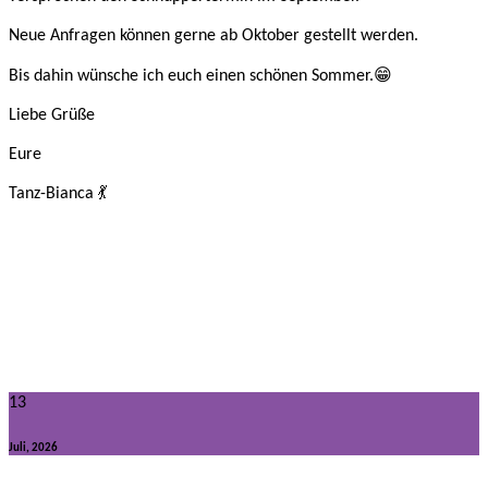
Neue Anfragen können gerne ab Oktober gestellt werden.
Bis dahin wünsche ich euch einen schönen Sommer.😁
Liebe Grüße
Eure
Tanz-Bianca 💃
13
Juli, 2026