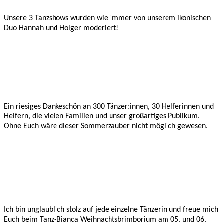
Unsere 3 Tanzshows wurden wie immer von unserem ikonischen
Duo Hannah und Holger moderiert!
Ein riesiges Dankeschön an 300 Tänzer:innen, 30 Helferinnen und
Helfern, die vielen Familien und unser großartiges Publikum.
Ohne Euch wäre dieser Sommerzauber nicht möglich gewesen.
Ich bin unglaublich stolz auf jede einzelne Tänzerin und freue mich
Euch beim Tanz-Bianca Weihnachtsbrimborium am 05. und 06.