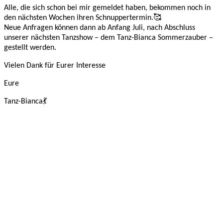
Alle, die sich schon bei mir gemeldet haben, bekommen noch in
den nächsten Wochen ihren Schnuppertermin.🥰
Neue Anfragen können dann ab Anfang Juli, nach Abschluss
unserer nächsten Tanzshow – dem Tanz-Bianca Sommerzauber –
gestellt werden.
Vielen Dank für Eurer Interesse
Eure
Tanz-Bianca💃