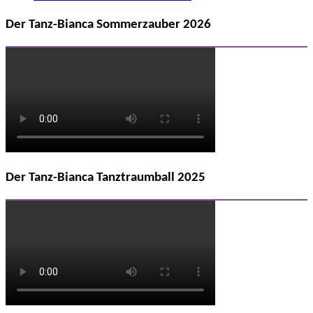
Der Tanz-Bianca Sommerzauber 2026
Der Tanz-Bianca Tanztraumball 2025