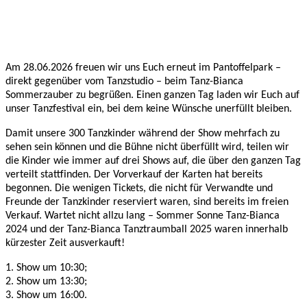
Am 28.06.2026 freuen wir uns Euch erneut im Pantoffelpark –
direkt gegenüber vom Tanzstudio – beim Tanz-Bianca
Sommerzauber zu begrüßen. Einen ganzen Tag laden wir Euch auf
unser Tanzfestival ein, bei dem keine Wünsche unerfüllt bleiben.
Damit unsere 300 Tanzkinder während der Show mehrfach zu
sehen sein können und die Bühne nicht überfüllt wird, teilen wir
die Kinder wie immer auf drei Shows auf, die über den ganzen Tag
verteilt stattfinden. Der Vorverkauf der Karten hat bereits
begonnen. Die wenigen Tickets, die nicht für Verwandte und
Freunde der Tanzkinder reserviert waren, sind bereits im freien
Verkauf. Wartet nicht allzu lang – Sommer Sonne Tanz-Bianca
2024 und der Tanz-Bianca Tanztraumball 2025 waren innerhalb
kürzester Zeit ausverkauft!
1. Show um 10:30;
2. Show um 13:30;
3. Show um 16:00.