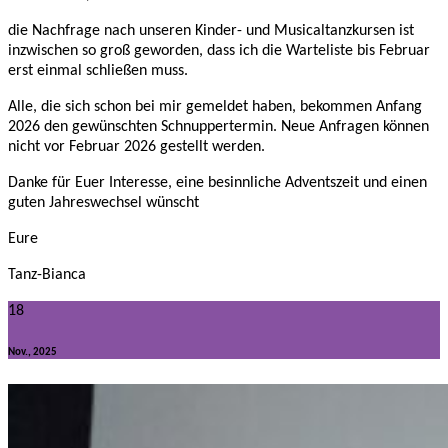
die Nachfrage nach unseren Kinder- und Musicaltanzkursen ist
inzwischen so groß geworden, dass ich die Warteliste bis Februar
erst einmal schließen muss.
Alle, die sich schon bei mir gemeldet haben, bekommen Anfang
2026 den gewünschten Schnuppertermin. Neue Anfragen können
nicht vor Februar 2026 gestellt werden.
Danke für Euer Interesse, eine besinnliche Adventszeit und einen
guten Jahreswechsel wünscht
Eure
Tanz-Bianca
18
Nov., 2025