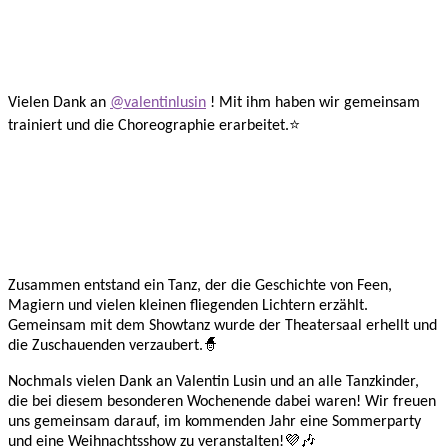
Vielen Dank an
@valentinlusin
! Mit ihm haben wir gemeinsam
trainiert und die Choreographie erarbeitet.⭐️
Zusammen entstand ein Tanz, der die Geschichte von Feen,
Magiern und vielen kleinen fliegenden Lichtern erzählt.
Gemeinsam mit dem Showtanz wurde der Theatersaal erhellt und
die Zuschauenden verzaubert.🧙
Nochmals vielen Dank an Valentin Lusin und an alle Tanzkinder,
die bei diesem besonderen Wochenende dabei waren! Wir freuen
uns gemeinsam darauf, im kommenden Jahr eine Sommerparty
und eine Weihnachtsshow zu veranstalten!💜🎶