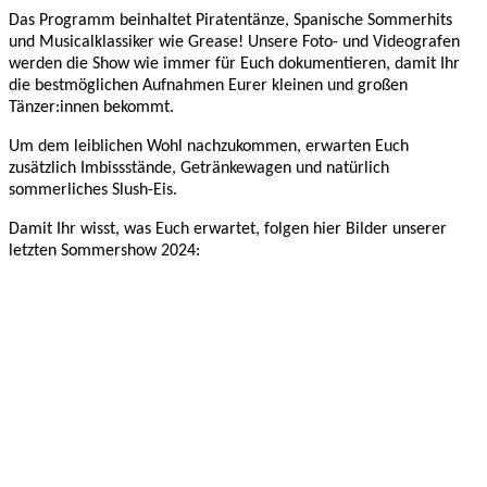
Das Programm beinhaltet Piratentänze, Spanische Sommerhits
und Musicalklassiker wie Grease! Unsere Foto- und Videografen
werden die Show wie immer für Euch dokumentieren, damit Ihr
die bestmöglichen Aufnahmen Eurer kleinen und großen
Tänzer:innen bekommt.
Um dem leiblichen Wohl nachzukommen, erwarten Euch
zusätzlich Imbissstände, Getränkewagen und natürlich
sommerliches Slush-Eis.
Damit Ihr wisst, was Euch erwartet, folgen hier Bilder unserer
letzten Sommershow 2024: