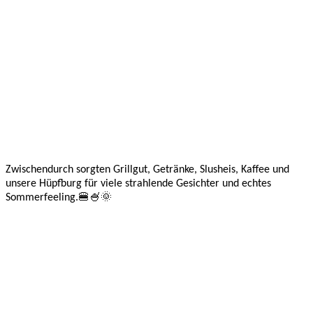
Zwischendurch sorgten Grillgut, Getränke, Slusheis, Kaffee und
unsere Hüpfburg für viele strahlende Gesichter und echtes
Sommerfeeling.🍔🍧🌞