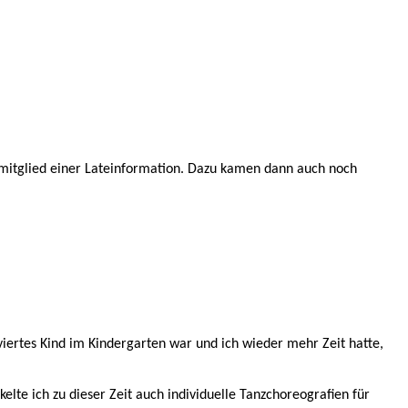
ammitglied einer Lateinformation. Dazu kamen dann auch noch
viertes Kind im Kindergarten war und ich wieder mehr Zeit hatte,
lte ich zu dieser Zeit auch individuelle Tanzchoreografien für