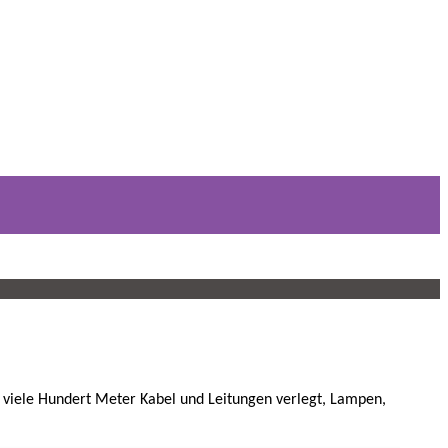
 viele Hundert Meter Kabel und Leitungen verlegt, Lampen,