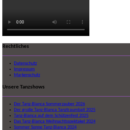
Rechtliches
Datenschutz
Impressum
Markenschutz
Unsere Tanzshows
Der Tanz-Bianca Sommerzauber 2026
Der große Tanz-Bianca Tanztraumball 2025
Tanz-Bianca auf dem Schützenfest 2025
Das Tanz-Bianca Weihnachtsspektakel 2024
Sommer Sonne Tanz-Bianca 2024