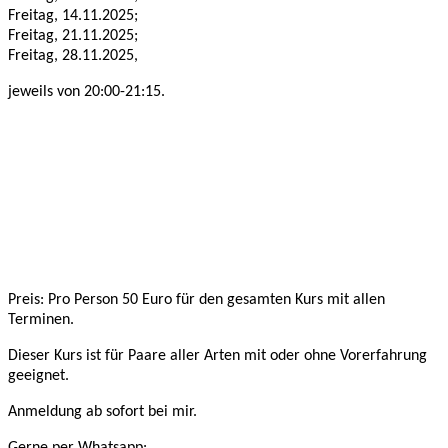
Freitag, 14.11.2025;
Freitag, 21.11.2025;
Freitag, 28.11.2025,
jeweils von 20:00-21:15.
Preis: Pro Person 50 Euro für den gesamten Kurs mit allen
Terminen.
Dieser Kurs ist für Paare aller Arten mit oder ohne Vorerfahrung
geeignet.
Anmeldung ab sofort bei mir.
Gerne per Whatsapp: