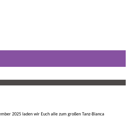
ezember 2025 laden wir Euch alle zum großen Tanz-Bianca