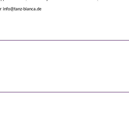
er info@tanz-bianca.de