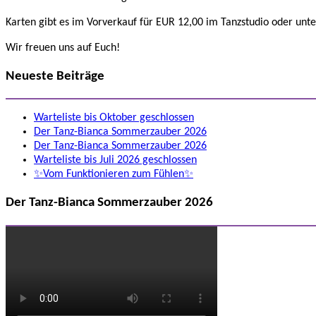
Karten gibt es im Vorverkauf für EUR 12,00 im Tanzstudio oder unt
Wir freuen uns auf Euch!
Neueste Beiträge
Warteliste bis Oktober geschlossen
Der Tanz-Bianca Sommerzauber 2026
Der Tanz-Bianca Sommerzauber 2026
Warteliste bis Juli 2026 geschlossen
✨Vom Funktionieren zum Fühlen✨
Der Tanz-Bianca Sommerzauber 2026