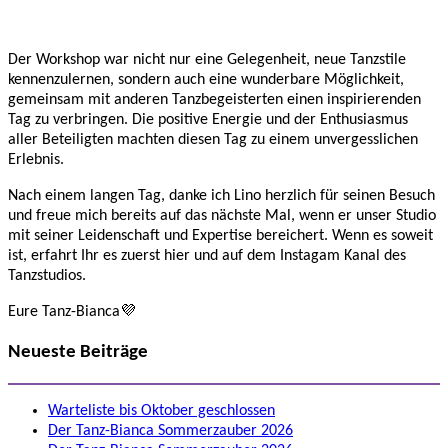
Der Workshop war nicht nur eine Gelegenheit, neue Tanzstile
kennenzulernen, sondern auch eine wunderbare Möglichkeit,
gemeinsam mit anderen Tanzbegeisterten einen inspirierenden
Tag zu verbringen. Die positive Energie und der Enthusiasmus
aller Beteiligten machten diesen Tag zu einem unvergesslichen
Erlebnis.
Nach einem langen Tag, danke ich Lino herzlich für seinen Besuch
und freue mich bereits auf das nächste Mal, wenn er unser Studio
mit seiner Leidenschaft und Expertise bereichert. Wenn es soweit
ist, erfahrt Ihr es zuerst hier und auf dem Instagam Kanal des
Tanzstudios.
Eure Tanz-Bianca💜
Neueste Beiträge
Warteliste bis Oktober geschlossen
Der Tanz-Bianca Sommerzauber 2026