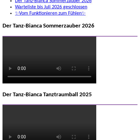
Der Tanz-Bianca Sommerzauber 2026
Warteliste bis Juli 2026 geschlossen
✨Vom Funktionieren zum Fühlen✨
Der Tanz-Bianca Sommerzauber 2026
Der Tanz-Bianca Tanztraumball 2025