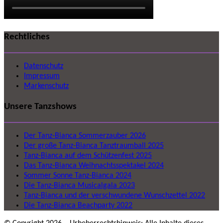
Rechtliches
Datenschutz
Impressum
Markenschutz
Unsere Tanzshows
Der Tanz-Bianca Sommerzauber 2026
Der große Tanz-Bianca Tanztraumball 2025
Tanz-Bianca auf dem Schützenfest 2025
Das Tanz-Bianca Weihnachtsspektakel 2024
Sommer Sonne Tanz-Bianca 2024
Die Tanz-Bianca Musicalgala 2023
Tanz-Bianca und der verschwundene Wunschzettel 2022
Die Tanz-Bianca Beachparty 2022