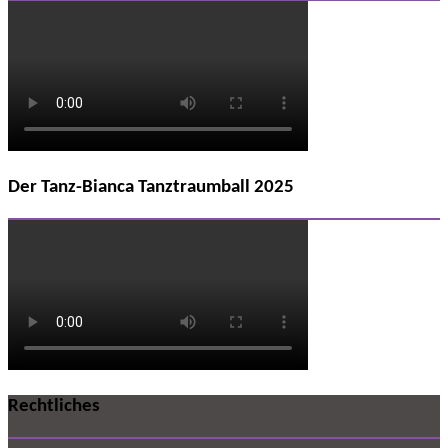
Der Tanz-Bianca Tanztraumball 2025
Rechtliches