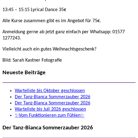
13:45 – 15:15 Lyrical Dance 35€
Alle Kurse zusammen gibt es im Angebot für 75€.
Anmeldung gerne ab jetzt ganz einfach per Whatsapp: 01577
1277243.
Vielleicht auch ein gutes Weihnachtsgeschenk?
Bild: Sarah Kastner Fotografie
Neueste Beiträge
Warteliste bis Oktober geschlossen
Der Tanz-Bianca Sommerzauber 2026
Der Tanz-Bianca Sommerzauber 2026
Warteliste bis Juli 2026 geschlossen
✨Vom Funktionieren zum Fühlen✨
Der Tanz-Bianca Sommerzauber 2026