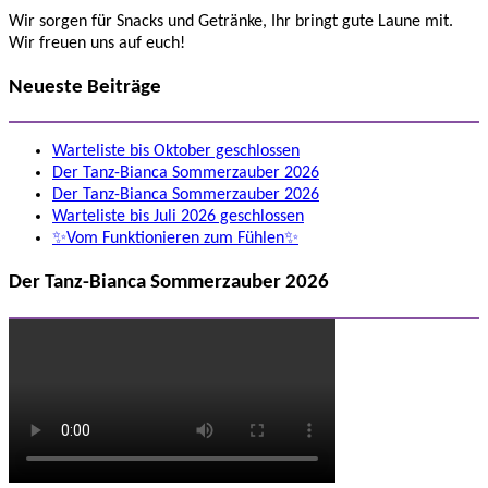
Wir sorgen für Snacks und Getränke, Ihr bringt gute Laune mit.
Wir freuen uns auf euch!
Neueste Beiträge
Warteliste bis Oktober geschlossen
Der Tanz-Bianca Sommerzauber 2026
Der Tanz-Bianca Sommerzauber 2026
Warteliste bis Juli 2026 geschlossen
✨Vom Funktionieren zum Fühlen✨
Der Tanz-Bianca Sommerzauber 2026