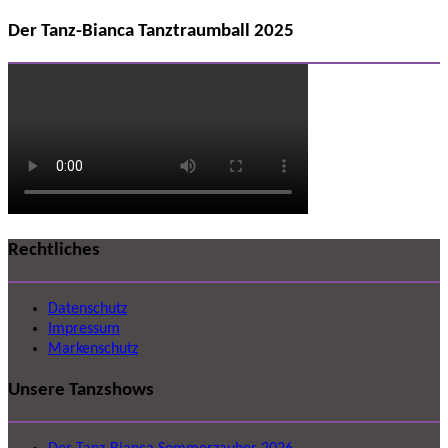
Der Tanz-Bianca Tanztraumball 2025
Rechtliches
Datenschutz
Impressum
Markenschutz
Unsere Tanzshows