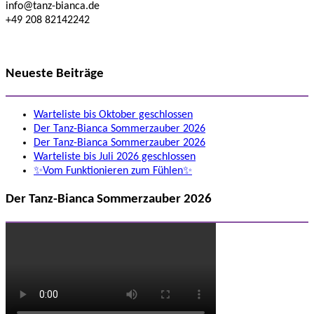
info@tanz-bianca.de
+49 208 82142242
Neueste Beiträge
Warteliste bis Oktober geschlossen
Der Tanz-Bianca Sommerzauber 2026
Der Tanz-Bianca Sommerzauber 2026
Warteliste bis Juli 2026 geschlossen
✨Vom Funktionieren zum Fühlen✨
Der Tanz-Bianca Sommerzauber 2026