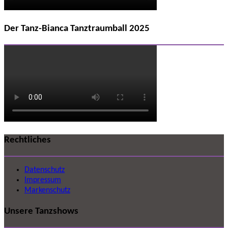
Der Tanz-Bianca Tanztraumball 2025
Rechtliches
Datenschutz
Impressum
Markenschutz
Unsere Tanzshows